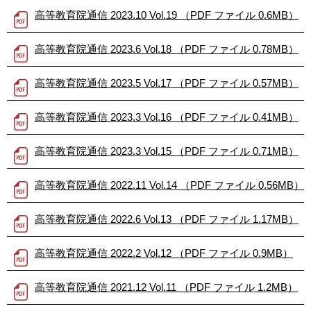
高等教育院通信 2023.10 Vol.19 （PDF ファイル 0.6MB）
高等教育院通信 2023.6 Vol.18 （PDF ファイル 0.78MB）
高等教育院通信 2023.5 Vol.17 （PDF ファイル 0.57MB）
高等教育院通信 2023.3 Vol.16 （PDF ファイル 0.41MB）
高等教育院通信 2023.3 Vol.15 （PDF ファイル 0.71MB）
高等教育院通信 2022.11 Vol.14 （PDF ファイル 0.56MB）
高等教育院通信 2022.6 Vol.13 （PDF ファイル 1.17MB）
高等教育院通信 2022.2 Vol.12 （PDF ファイル 0.9MB）
高等教育院通信 2021.12 Vol.11 （PDF ファイル 1.2MB）