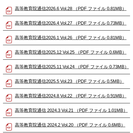
高等教育院通信2026.6 Vol.28 （PDF ファイル 0.81MB）
高等教育院通信2026.4 Vol.27 （PDF ファイル 0.73MB）
高等教育院通信2026.1 Vol.26 （PDF ファイル 0.81MB）
高等教育院通信2025.12 Vol.25 （PDF ファイル 0.6MB）
高等教育院通信2025.11 Vol.24 （PDF ファイル 0.73MB）
高等教育院通信2025.5 Vol.23 （PDF ファイル 0.5MB）
高等教育院通信2024.8 Vol.22 （PDF ファイル 0.91MB）
高等教育院通信 2024.3 Vol.21 （PDF ファイル 1.01MB）
高等教育院通信 2024.2 Vol.20 （PDF ファイル 0.6MB）