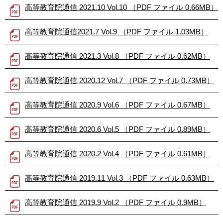
高等教育院通信 2021.10 Vol.10 （PDF ファイル 0.66MB）
高等教育院通信2021.7 Vol.9 （PDF ファイル 1.03MB）
高等教育院通信 2021.3 Vol.8 （PDF ファイル 0.62MB）
高等教育院通信 2020.12 Vol.7 （PDF ファイル 0.73MB）
高等教育院通信 2020.9 Vol.6 （PDF ファイル 0.67MB）
高等教育院通信 2020.6 Vol.5 （PDF ファイル 0.89MB）
高等教育院通信 2020.2 Vol.4 （PDF ファイル 0.61MB）
高等教育院通信 2019.11 Vol.3 （PDF ファイル 0.63MB）
高等教育院通信 2019.9 Vol.2 （PDF ファイル 0.9MB）